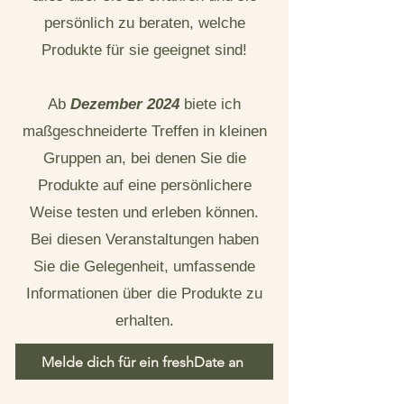
persönlich zu beraten, welche
Produkte für sie geeignet sind!
Ab
Dezember 2024
biete ich
maßgeschneiderte Treffen in kleinen
Gruppen an, bei denen Sie die
Produkte auf eine persönlichere
Weise testen und erleben können.
Bei diesen Veranstaltungen haben
Sie die Gelegenheit, umfassende
Informationen über die Produkte zu
erhalten.
Melde dich für ein freshDate an