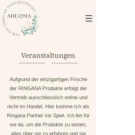
Daniela
Okere
Veranstaltungen
Aufgrund der einzigartigen Frische
der RINGANA Produkte erfolgt der
Vertrieb ausschliesslich online und
nicht im Handel. Hier komme Ich als
Ringana Partner ins Spiel. Ich bin für
sie da, um die Produkte zu testen,
alles über sie zu erfahren und sie